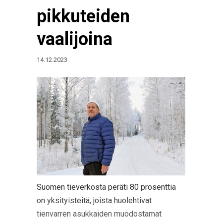
pikkuteiden
vaalijoina
14.12.2023
Suomen tieverkosta peräti 80 prosenttia
on yksityisteitä, joista huolehtivat
tienvarren asukkaiden muodostamat