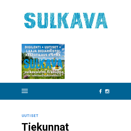
UUTISET
Tiekunnat