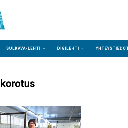
SULKAVA-LEHTI
DIGILEHTI
YHTEYSTIEDO
 korotus