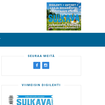
T
SEURAA MEITÄ
VIIMEISIN DIGILEHTI