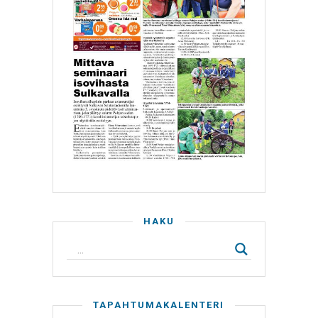
HAKU
TAPAHTUMAKALENTERI