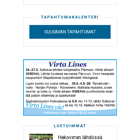
TAPAHTUMAKALENTERI
SULKAVAN TAPAHTUMAT
LUETUIMMAT
Hakovirran lähdössä