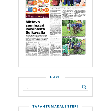
HAKU
TAPAHTUMAKALENTERI