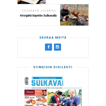
SEURAAVA JULKAISU
Hirvijahti käyntiin Sulkavalla
SEURAA MEITÄ
VIIMEISIN DIGILEHTI