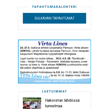
TAPAHTUMAKALENTERI
SULKAVAN TAPAHTUMAT
LUETUIMMAT
Hakovirran lähdössä
tunnelmaa