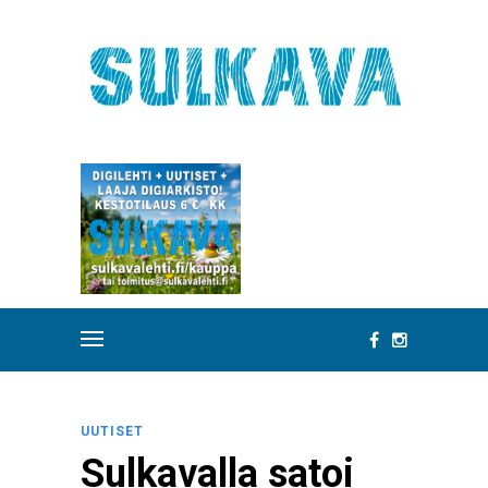
UUTISET
Sulkavalla satoi