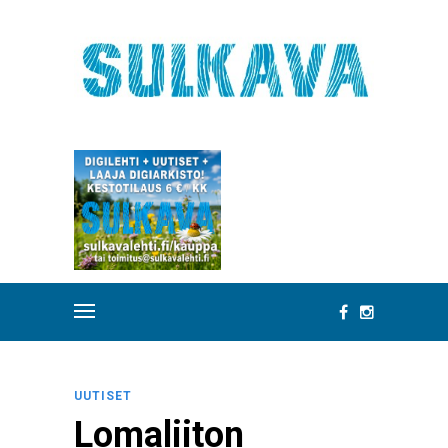
UUTISET
Lomaliiton