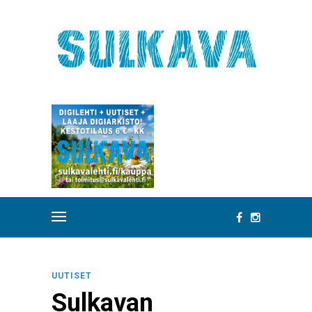
UUTISET
Sulkavan