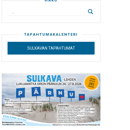
HAKU
TAPAHTUMAKALENTERI
SULKAVAN TAPAHTUMAT