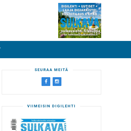
T
SEURAA MEITÄ
VIIMEISIN DIGILEHTI