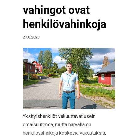
vahingot ovat
henkilövahinkoja
27.8.2023
Yksityishenkilöt vakuuttavat usein
omaisuutensa, mutta harvalla on
henkilövahinkoja koskevia vakuutuksia.