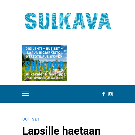
UUTISET
Lapsille haetaan