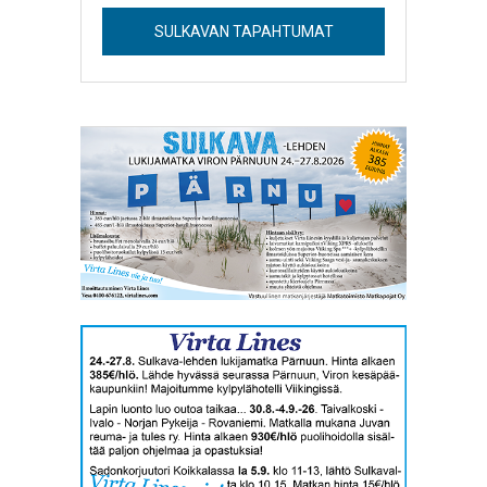
SULKAVAN TAPAHTUMAT