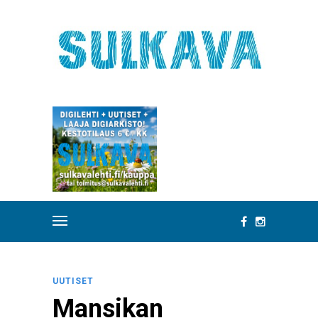
UUTISET
Mansikan