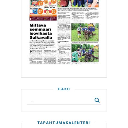
HAKU
TAPAHTUMAKALENTERI