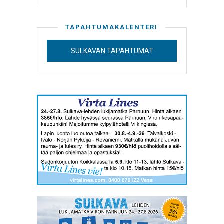
TAPAHTUMAKALENTERI
SULKAVAN TAPAHTUMAT