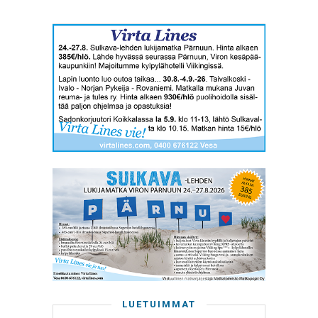
LUETUIMMAT