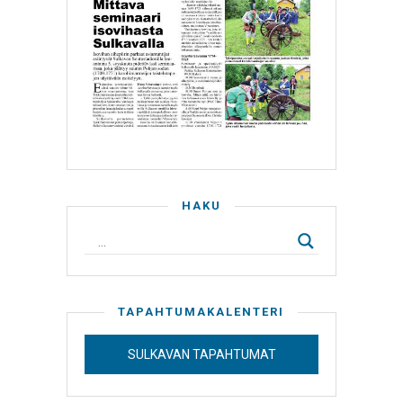
HAKU
TAPAHTUMAKALENTERI
SULKAVAN TAPAHTUMAT