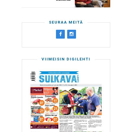
SEURAA MEITÄ
VIIMEISIN DIGILEHTI