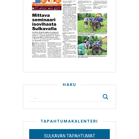
HAKU
TAPAHTUMAKALENTERI
SULKAVAN TAPAHTUMAT