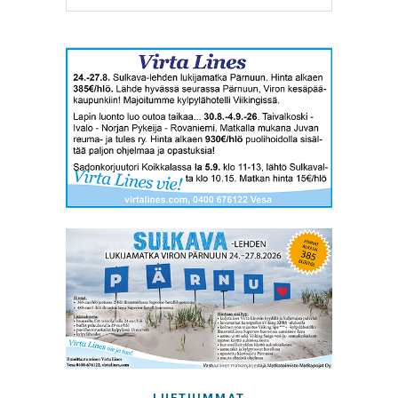
LUETUIMMAT