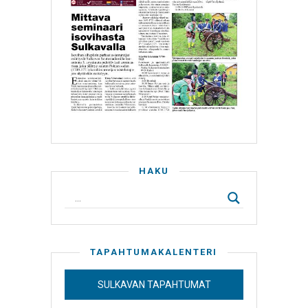
HAKU
TAPAHTUMAKALENTERI
SULKAVAN TAPAHTUMAT