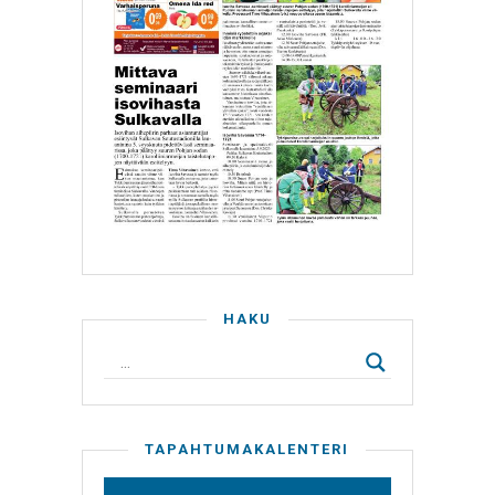
HAKU
TAPAHTUMAKALENTERI