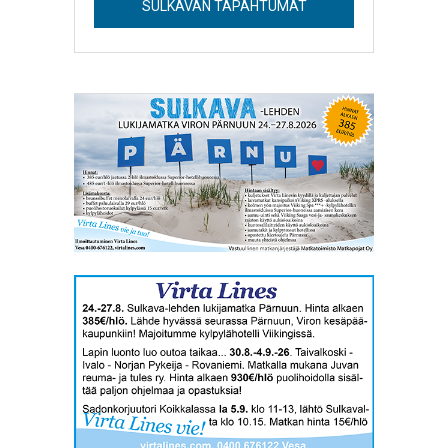
SULKAVAN TAPAHTUMAT