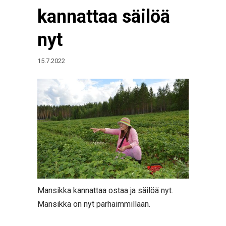
kannattaa säilöä
nyt
15.7.2022
Mansikka kannattaa ostaa ja säilöä nyt.
Mansikka on nyt parhaimmillaan.