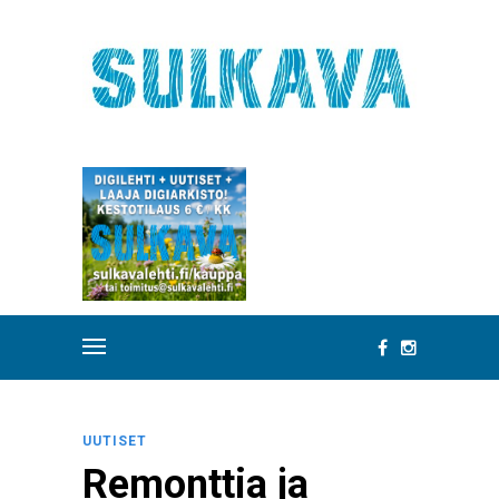
UUTISET
Remonttia ja