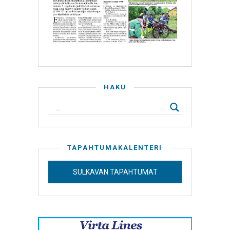
HAKU
TAPAHTUMAKALENTERI
SULKAVAN TAPAHTUMAT