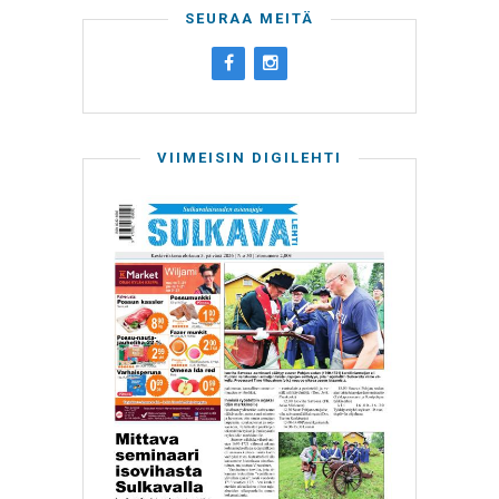
SEURAA MEITÄ
VIIMEISIN DIGILEHTI