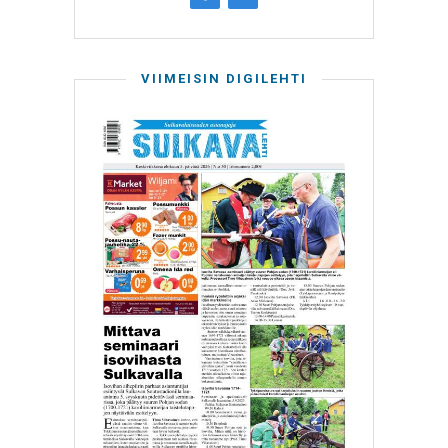
VIIMEISIN DIGILEHTI