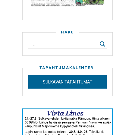
HAKU
TAPAHTUMAKALENTERI
SULKAVAN TAPAHTUMAT