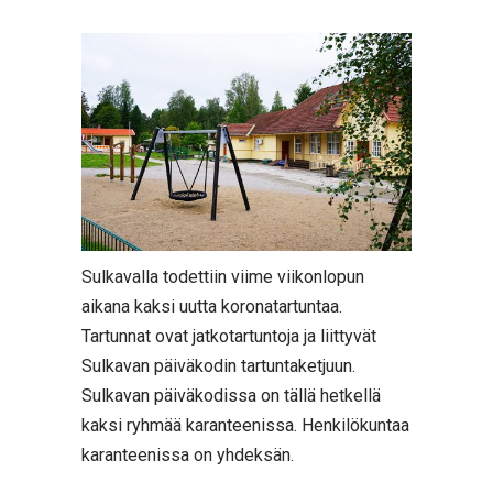
Sulkavalla todettiin viime viikonlopun
aikana kaksi uutta koronatartuntaa.
Tartunnat ovat jatkotartuntoja ja liittyvät
Sulkavan päiväkodin tartuntaketjuun.
Sulkavan päiväkodissa on tällä hetkellä
kaksi ryhmää karanteenissa. Henkilökuntaa
karanteenissa on yhdeksän.