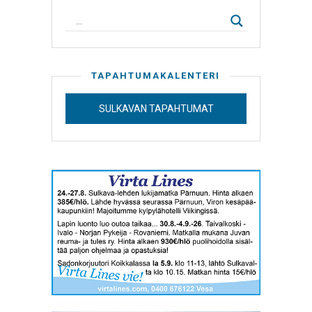
TAPAHTUMAKALENTERI
SULKAVAN TAPAHTUMAT