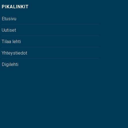
PIKALINKIT
Etusivu
Uutiset
Tilaa lehti
Yhteystiedot
Digilehti