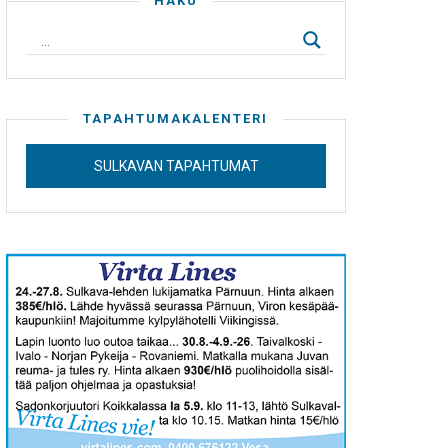
HAKU
TAPAHTUMAKALENTERI
SULKAVAN TAPAHTUMAT