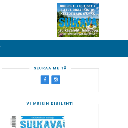
T
SEURAA MEITÄ
VIIMEISIN DIGILEHTI