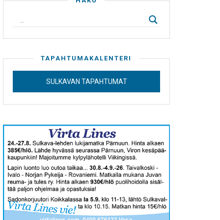
HAKU
TAPAHTUMAKALENTERI
SULKAVAN TAPAHTUMAT