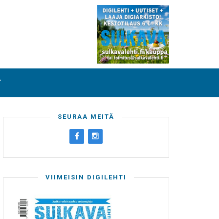
T
SEURAA MEITÄ
VIIMEISIN DIGILEHTI