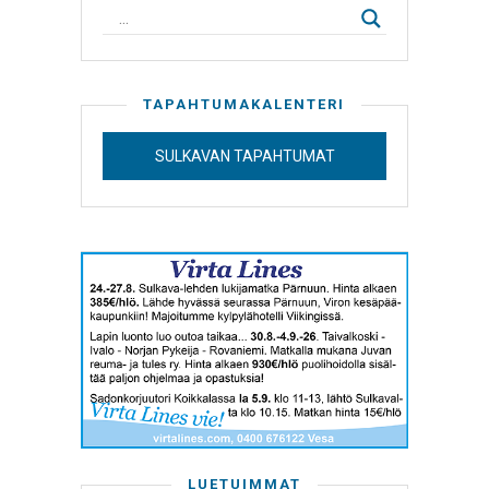
TAPAHTUMAKALENTERI
SULKAVAN TAPAHTUMAT
LUETUIMMAT