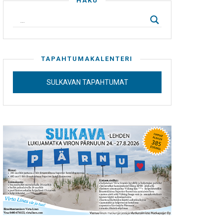
HAKU
TAPAHTUMAKALENTERI
SULKAVAN TAPAHTUMAT