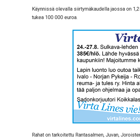
Käynnissä olevalla siirtymäkaudella jaossa on 1,
tukea 100 000 euroa.
Rahat on tarkoitettu Rantasalmen, Juvan, Joroisten