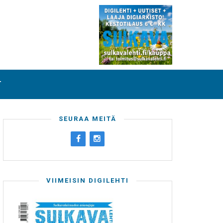
T
SEURAA MEITÄ
VIIMEISIN DIGILEHTI