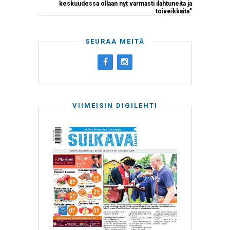
keskuudessa ollaan nyt varmasti ilahtuneita ja
toiveikkaita"
SEURAA MEITÄ
VIIMEISIN DIGILEHTI