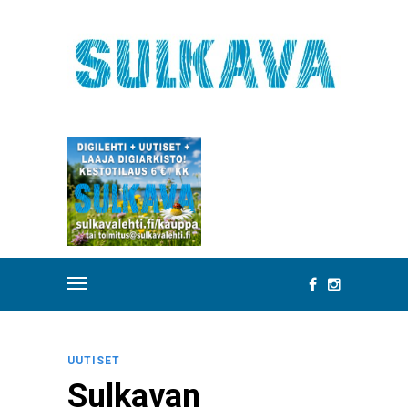
UUTISET
Sulkavan