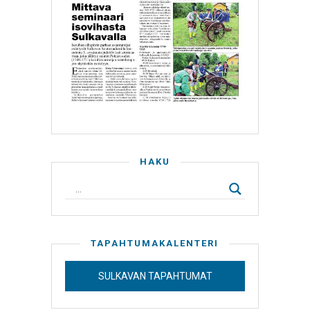
HAKU
TAPAHTUMAKALENTERI
SULKAVAN TAPAHTUMAT