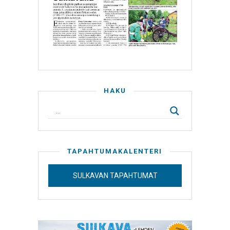
HAKU
TAPAHTUMAKALENTERI
SULKAVAN TAPAHTUMAT