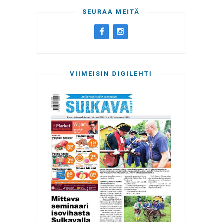
SEURAA MEITÄ
VIIMEISIN DIGILEHTI