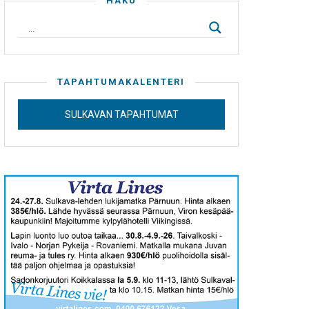
HAKU
TAPAHTUMAKALENTERI
SULKAVAN TAPAHTUMAT