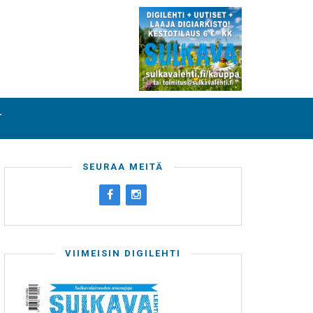
T
SEURAA MEITÄ
VIIMEISIN DIGILEHTI