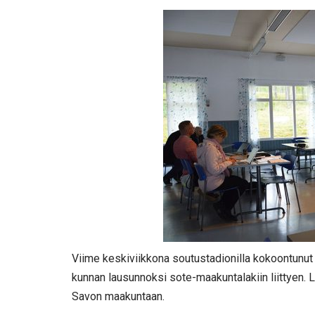
Viime keskiviikkona soutustadionilla kokoontunut
kunnan lausunnoksi sote-maakuntalakiin liittyen.
Savon maakuntaan.