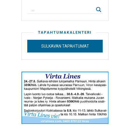
TAPAHTUMAKALENTERI
SULKAVAN TAPAHTUMAT