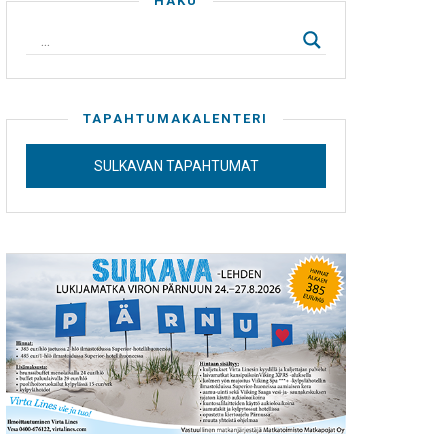
HAKU
TAPAHTUMAKALENTERI
SULKAVAN TAPAHTUMAT