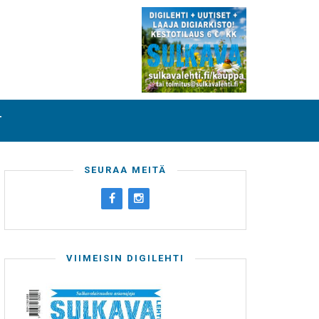
T
SEURAA MEITÄ
VIIMEISIN DIGILEHTI