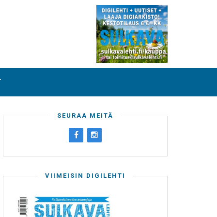
T
SEURAA MEITÄ
VIIMEISIN DIGILEHTI