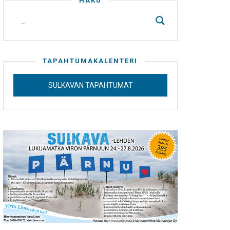
HAKU
TAPAHTUMAKALENTERI
SULKAVAN TAPAHTUMAT