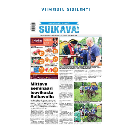
VIIMEISIN DIGILEHTI