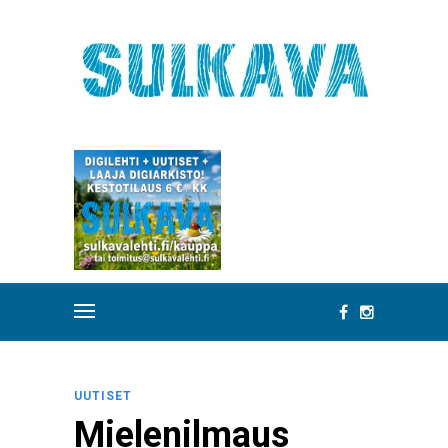
UUTISET
Mielenilmaus