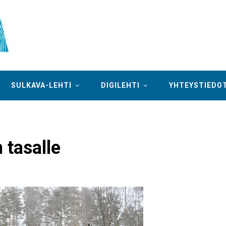
SULKAVA-LEHTI
DIGILEHTI
YHTEYSTIEDO
 tasalle