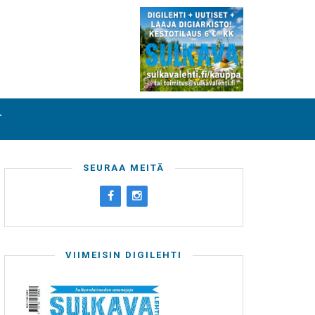
T
SEURAA MEITÄ
VIIMEISIN DIGILEHTI