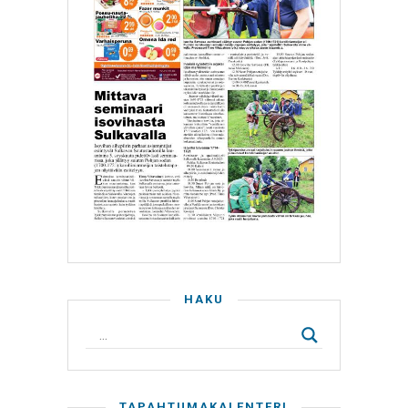
HAKU
TAPAHTUMAKALENTERI