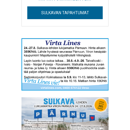
SULKAVAN TAPAHTUMAT