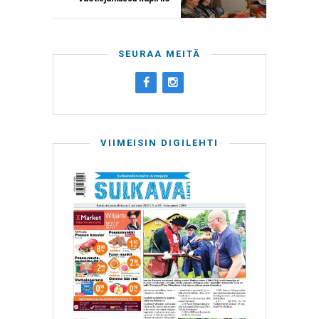
SEURAA MEITÄ
VIIMEISIN DIGILEHTI