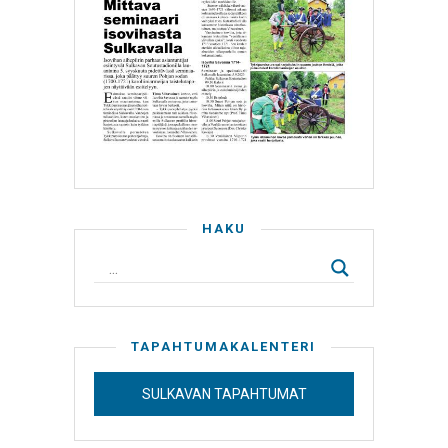
HAKU
TAPAHTUMAKALENTERI
SULKAVAN TAPAHTUMAT