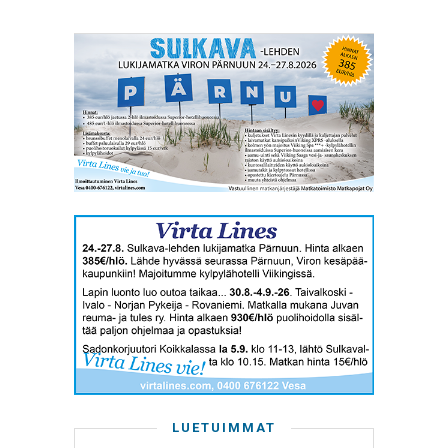
LUETUIMMAT