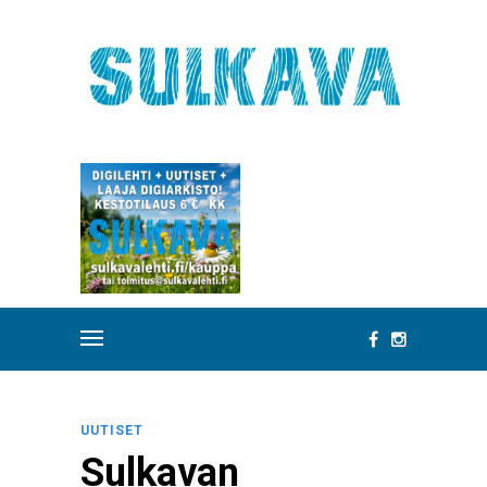
UUTISET
Sulkavan