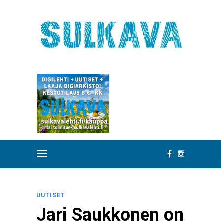
UUTISET
Jari Saukkonen on