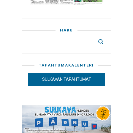
HAKU
TAPAHTUMAKALENTERI
SULKAVAN TAPAHTUMAT