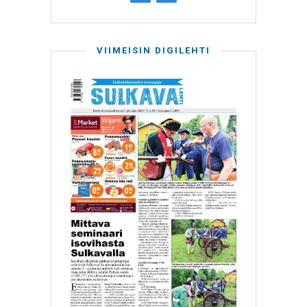
VIIMEISIN DIGILEHTI