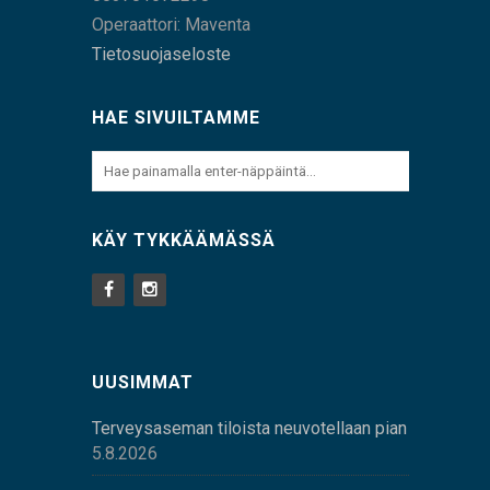
Operaattori: Maventa
Tietosuojaseloste
HAE SIVUILTAMME
KÄY TYKKÄÄMÄSSÄ
UUSIMMAT
Terveysaseman tiloista neuvotellaan pian
5.8.2026