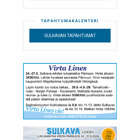
TAPAHTUMAKALENTERI
SULKAVAN TAPAHTUMAT