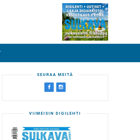
T
SEURAA MEITÄ
VIIMEISIN DIGILEHTI