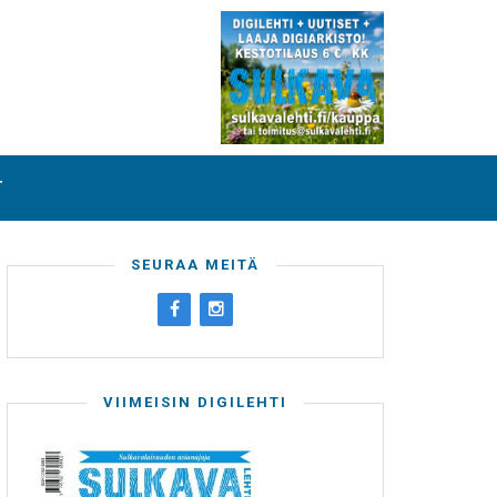
T
SEURAA MEITÄ
VIIMEISIN DIGILEHTI