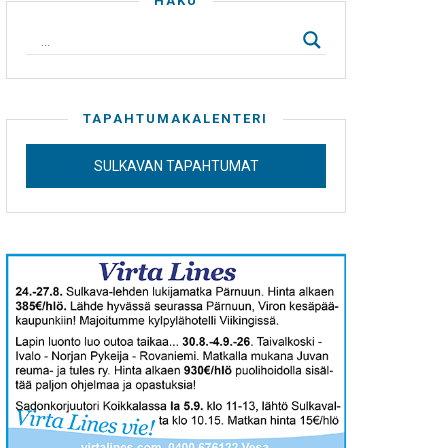
HAKU
TAPAHTUMAKALENTERI
SULKAVAN TAPAHTUMAT