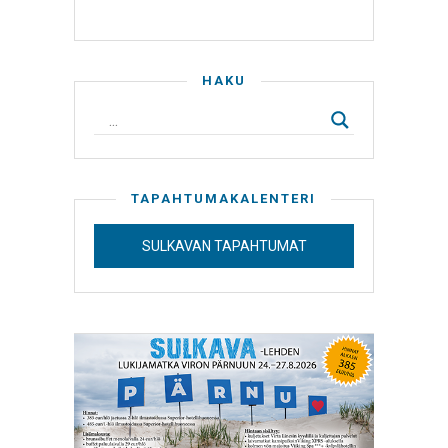
HAKU
TAPAHTUMAKALENTERI
SULKAVAN TAPAHTUMAT