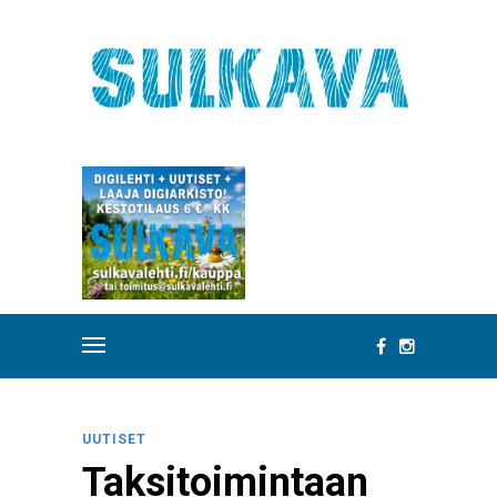
UUTISET
Taksitoimintaan