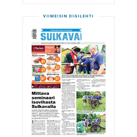
VIIMEISIN DIGILEHTI