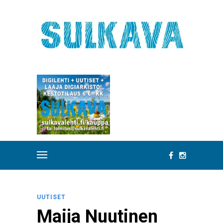
UUTISET
Maija Nuutinen