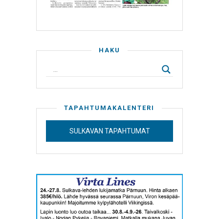
HAKU
TAPAHTUMAKALENTERI
SULKAVAN TAPAHTUMAT