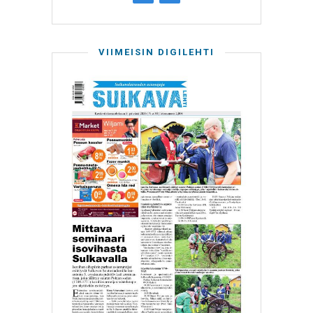
VIIMEISIN DIGILEHTI