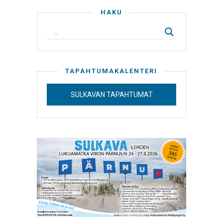
HAKU
TAPAHTUMAKALENTERI
SULKAVAN TAPAHTUMAT