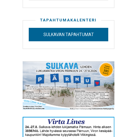
TAPAHTUMAKALENTERI
SULKAVAN TAPAHTUMAT