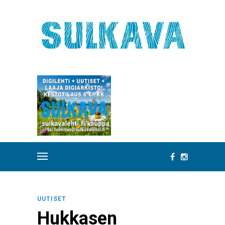
UUTISET
Hukkasen