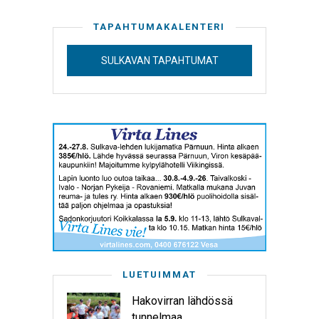
TAPAHTUMAKALENTERI
SULKAVAN TAPAHTUMAT
LUETUIMMAT
Hakovirran lähdössä
tunnelmaa