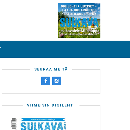
T
SEURAA MEITÄ
VIIMEISIN DIGILEHTI