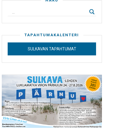
HAKU
TAPAHTUMAKALENTERI
SULKAVAN TAPAHTUMAT