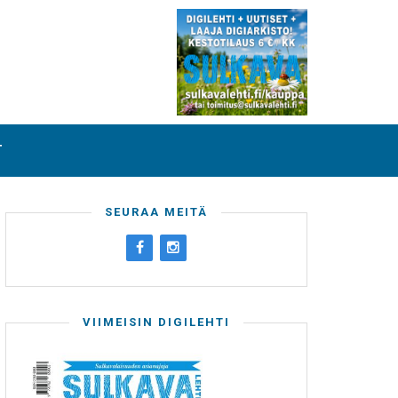
T
SEURAA MEITÄ
VIIMEISIN DIGILEHTI