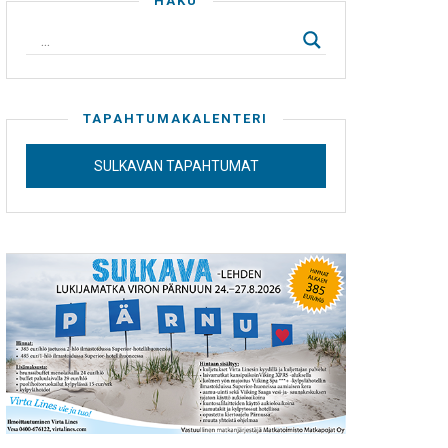
HAKU
TAPAHTUMAKALENTERI
SULKAVAN TAPAHTUMAT