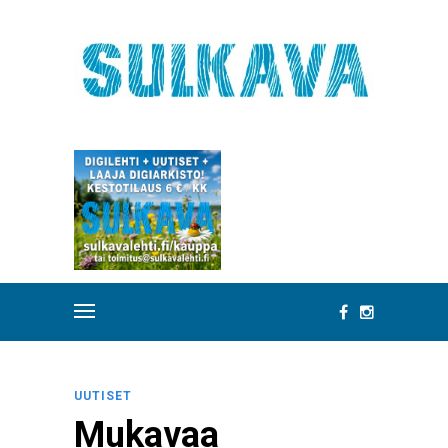
UUTISET
Mukavaa