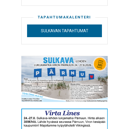
TAPAHTUMAKALENTERI
SULKAVAN TAPAHTUMAT