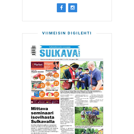
VIIMEISIN DIGILEHTI