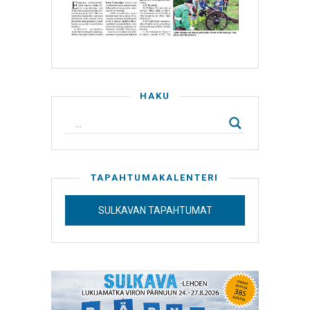
HAKU
TAPAHTUMAKALENTERI
SULKAVAN TAPAHTUMAT