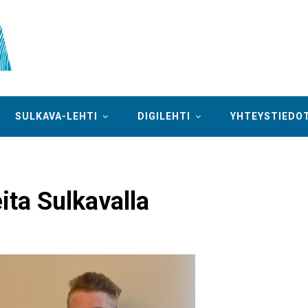
SULKAVA-LEHTI
DIGILEHTI
YHTEYSTIEDO
ita Sulkavalla