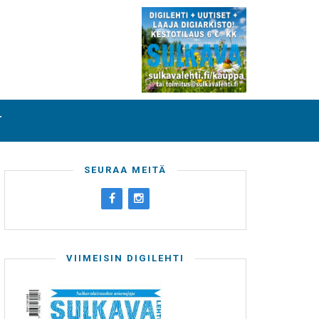
T
SEURAA MEITÄ
VIIMEISIN DIGILEHTI