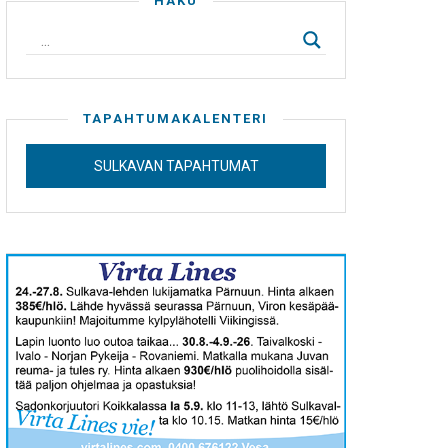
HAKU
TAPAHTUMAKALENTERI
SULKAVAN TAPAHTUMAT